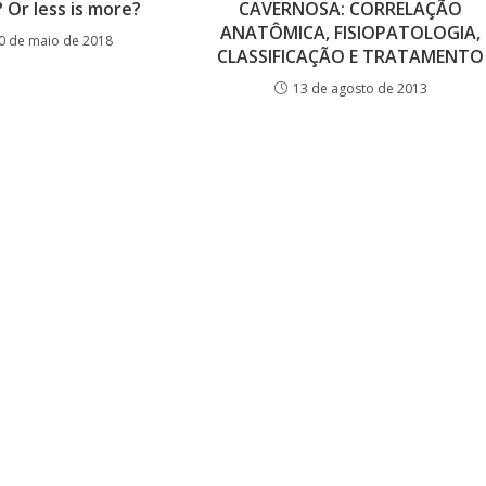
? Or less is more?
CAVERNOSA: CORRELAÇÃO
ANATÔMICA, FISIOPATOLOGIA,
0 de maio de 2018
CLASSIFICAÇÃO E TRATAMENTO
13 de agosto de 2013