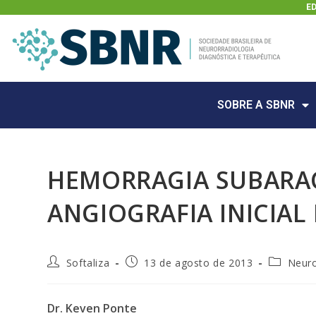
E
SOBRE A SBNR
HEMORRAGIA SUBARA
ANGIOGRAFIA INICIA
Softaliza
13 de agosto de 2013
Neur
Dr. Keven Ponte