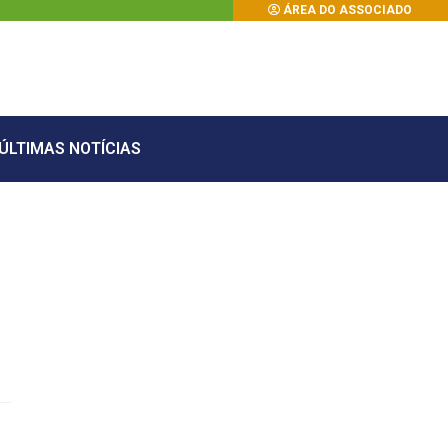
ÁREA DO ASSOCIADO
ÚLTIMAS NOTÍCIAS