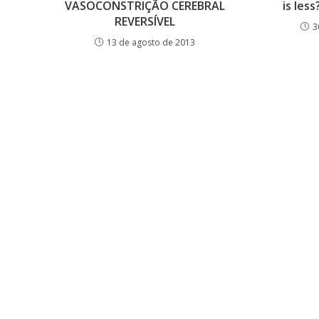
VASOCONSTRIÇÃO CEREBRAL
is less
REVERSÍVEL
3
13 de agosto de 2013