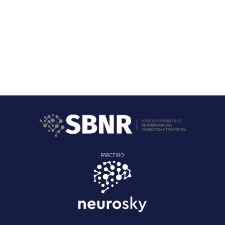
PARCEIRO: