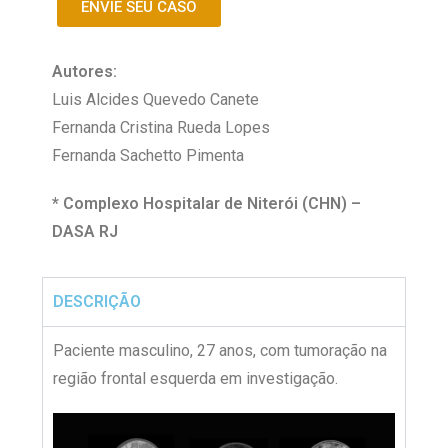
ENVIE SEU CASO
Autores:
Luis Alcides Quevedo Canete
Fernanda Cristina Rueda Lopes
Fernanda Sachetto Pimenta
* Complexo Hospitalar de Niterói (CHN) –
DASA RJ
DESCRIÇÃO
Paciente masculino, 27 anos, com tumoração na
região frontal esquerda em investigação.