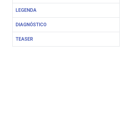
LEGENDA
DIAGNÓSTICO
TEASER