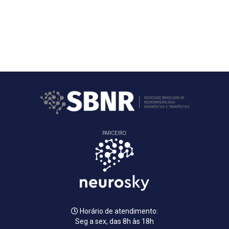
PARCEIRO:
Horário de atendimento:
Seg a sex, das 8h às 18h