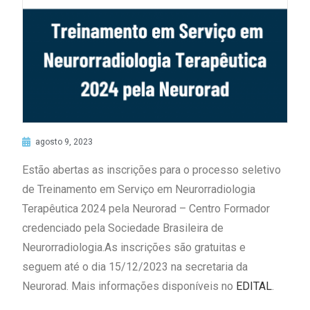
agosto 9, 2023
Estão abertas as inscrições para o processo seletivo
de Treinamento em Serviço em Neurorradiologia
Terapêutica 2024 pela Neurorad – Centro Formador
credenciado pela Sociedade Brasileira de
Neurorradiologia.As inscrições são gratuitas e
seguem até o dia 15/12/2023 na secretaria da
Neurorad. Mais informações disponíveis no
EDITAL
.