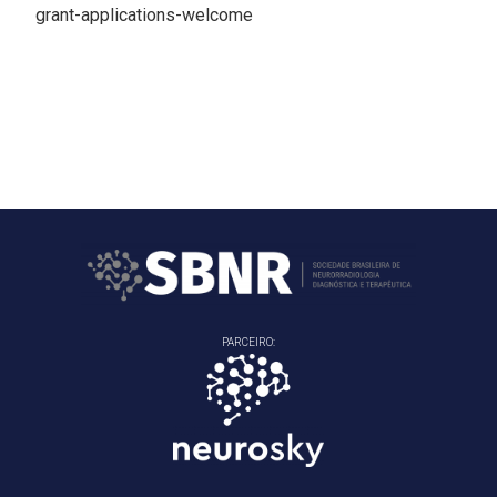
grant-applications-welcome
PARCEIRO: