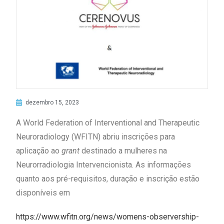
dezembro 15, 2023
A World Federation of Interventional and Therapeutic
Neuroradiology (WFITN) abriu inscrições para
aplicação ao
grant
destinado a mulheres na
Neurorradiologia Intervencionista. As informações
quanto aos pré-requisitos, duração e inscrição estão
disponíveis em
https://www.wfitn.org/news/womens-observership-