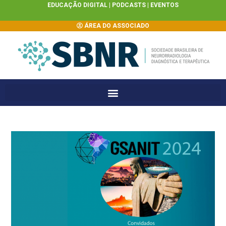
EDUCAÇÃO DIGITAL |
PODCASTS
|
EVENTOS
ÁREA DO ASSOCIADO