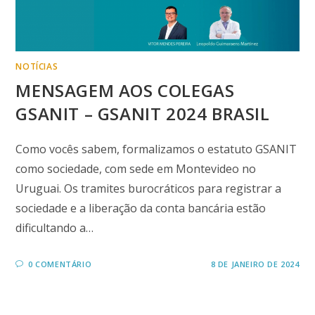
NOTÍCIAS
MENSAGEM AOS COLEGAS
GSANIT – GSANIT 2024 BRASIL
Como vocês sabem, formalizamos o estatuto GSANIT
como sociedade, com sede em Montevideo no
Uruguai. Os tramites burocráticos para registrar a
sociedade e a liberação da conta bancária estão
dificultando a…
0 COMENTÁRIO
8 DE JANEIRO DE 2024