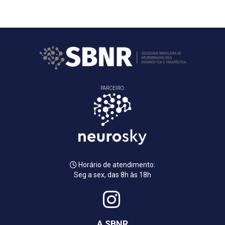
PARCEIRO:
Horário de atendimento:
Seg a sex, das 8h às 18h
A SBNR