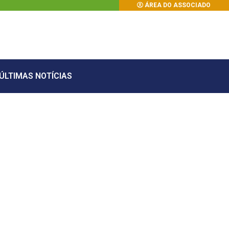
ÁREA DO ASSOCIADO
ÚLTIMAS NOTÍCIAS