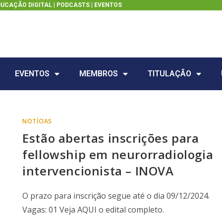
DUCAÇÃO DIGITAL |
PODCASTS
|
EVENTOS
EVENTOS
MEMBROS
TITULAÇÃO
NOTÍCIAS
Estão abertas inscrições para
fellowship em neurorradiologia
intervencionista – INOVA
O prazo para inscrição segue até o dia 09/12/2024.
Vagas: 01 Veja AQUI o edital completo.