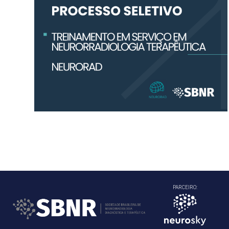
PARCEIRO: