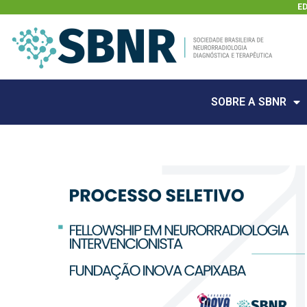
E
SOBRE A SBNR