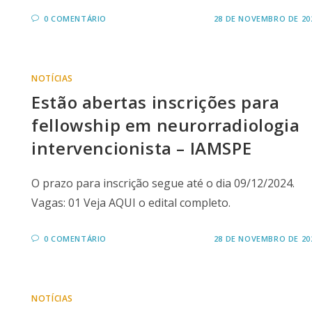
0 COMENTÁRIO
28 DE NOVEMBRO DE 20
NOTÍCIAS
Estão abertas inscrições para
fellowship em neurorradiologia
intervencionista – IAMSPE
O prazo para inscrição segue até o dia 09/12/2024.
Vagas: 01 Veja AQUI o edital completo.
0 COMENTÁRIO
28 DE NOVEMBRO DE 20
NOTÍCIAS