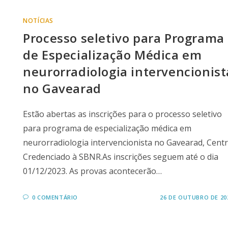
NOTÍCIAS
Processo seletivo para Programa
de Especialização Médica em
neurorradiologia intervencionist
no Gavearad
Estão abertas as inscrições para o processo seletivo
para programa de especialização médica em
neurorradiologia intervencionista no Gavearad, Cent
Credenciado à SBNR.As inscrições seguem até o dia
01/12/2023. As provas acontecerão…
0 COMENTÁRIO
26 DE OUTUBRO DE 20