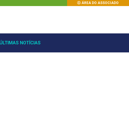
ÁREA DO ASSOCIADO
ÚLTIMAS NOTÍCIAS