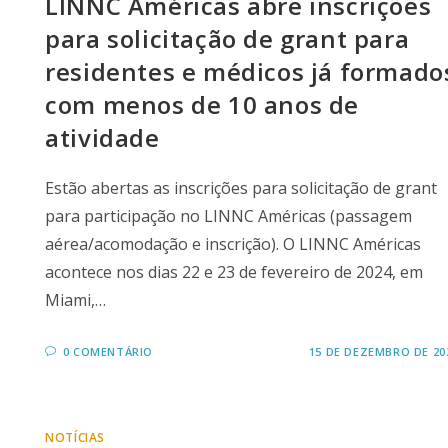
LINNC Américas abre inscrições
para solicitação de grant para
residentes e médicos já formado
com menos de 10 anos de
atividade
Estão abertas as inscrições para solicitação de grant
para participação no LINNC Américas (passagem
aérea/acomodação e inscrição). O LINNC Américas
acontece nos dias 22 e 23 de fevereiro de 2024, em
Miami,…
0 COMENTÁRIO
15 DE DEZEMBRO DE 20
NOTÍCIAS