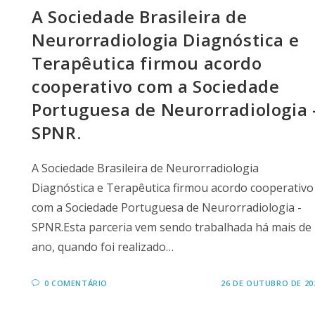
A Sociedade Brasileira de
Neurorradiologia Diagnóstica e
Terapêutica firmou acordo
cooperativo com a Sociedade
Portuguesa de Neurorradiologia 
SPNR.
A Sociedade Brasileira de Neurorradiologia
Diagnóstica e Terapêutica firmou acordo cooperativo
com a Sociedade Portuguesa de Neurorradiologia -
SPNR.Esta parceria vem sendo trabalhada há mais de
ano, quando foi realizado…
0 COMENTÁRIO
26 DE OUTUBRO DE 20