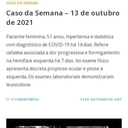
CASO DA SEMANA
Caso da Semana – 13 de outubro
de 2021
Paciente feminina, 51 anos, hipertensa e diabética
com diagnóstico de COVID-19 há 14 dias. Refere
cefaléia associada a dor progressiva e formigamento
na hemiface esquerda há 7 dias. Ao exame físico
apresenta discreta proptose ocular e ptose à
esquerda. Os exames laboratoriais demonstraram
leucocitose.
0 COMENTÁRIOS
13 DE OUTUBRO DE 2021