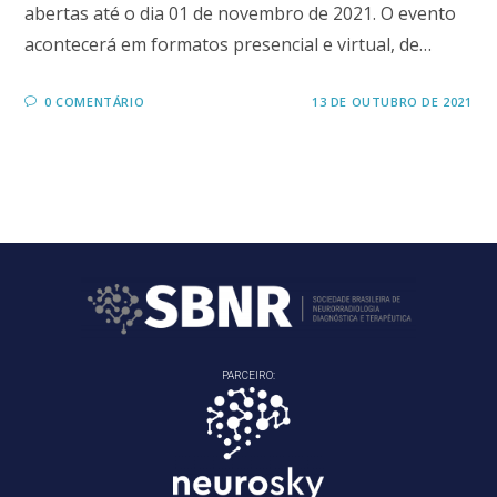
abertas até o dia 01 de novembro de 2021. O evento
acontecerá em formatos presencial e virtual, de…
0 COMENTÁRIO
13 DE OUTUBRO DE 2021
PARCEIRO: