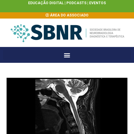
EDUCAÇÃO DIGITAL |
PODCASTS
|
EVENTOS
ÁREA DO ASSOCIADO