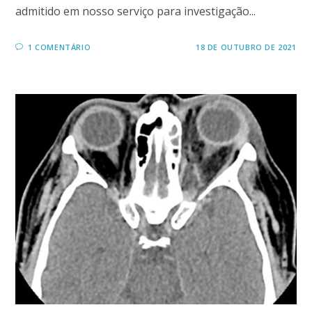
admitido em nosso serviço para investigação...
1 COMENTÁRIO
18 DE OUTUBRO DE 2021