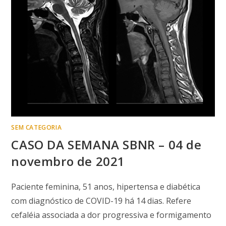
SEM CATEGORIA
CASO DA SEMANA SBNR – 04 de
novembro de 2021
Paciente feminina, 51 anos, hipertensa e diabética
com diagnóstico de COVID-19 há 14 dias. Refere
cefaléia associada a dor progressiva e formigamento