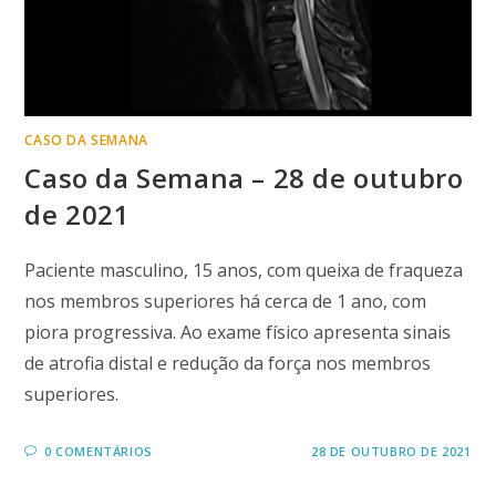
CASO DA SEMANA
Caso da Semana – 28 de outubro
de 2021
Paciente masculino, 15 anos, com queixa de fraqueza
nos membros superiores há cerca de 1 ano, com
piora progressiva. Ao exame físico apresenta sinais
de atrofia distal e redução da força nos membros
superiores.
0 COMENTÁRIOS
28 DE OUTUBRO DE 2021