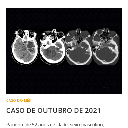
CASO DO MÊS
CASO DE OUTUBRO DE 2021
Paciente de 52 anos de idade, sexo masculino,