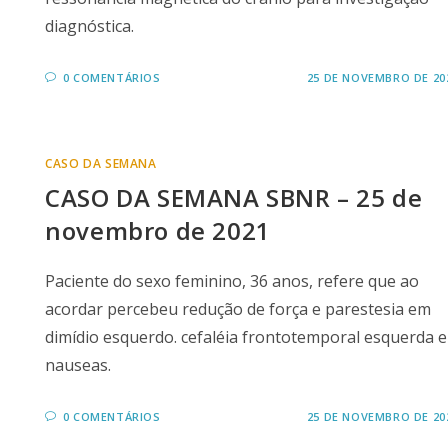
diagnóstica.
0 COMENTÁRIOS
25 DE NOVEMBRO DE 20
CASO DA SEMANA
CASO DA SEMANA SBNR – 25 de
novembro de 2021
Paciente do sexo feminino, 36 anos, refere que ao
acordar percebeu redução de força e parestesia em
dimídio esquerdo. cefaléia frontotemporal esquerda e
nauseas.
0 COMENTÁRIOS
25 DE NOVEMBRO DE 20