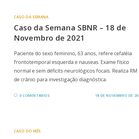
CASO DA SEMANA
Caso da Semana SBNR – 18 de
Novembro de 2021
Paciente do sexo feminino, 63 anos, refere cefaléia
frontotemporal esquerda e nauseas. Exame físico
normal e sem déficits neurológicos focais. Realiza RM
de crânio para investigação diagnóstica.
0 COMENTÁRIOS
18 DE NOVEMBRO DE 20
CASO DO MÊS