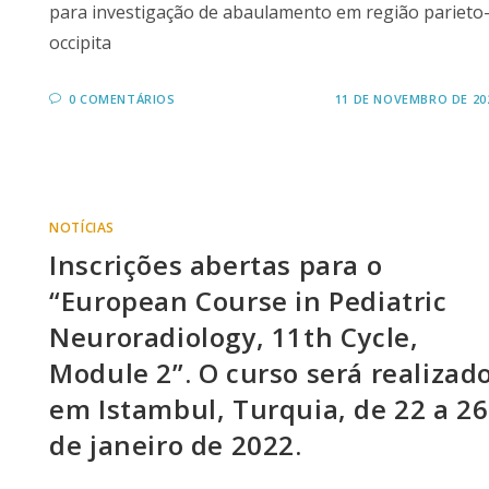
para investigação de abaulamento em região parieto
occipita
0 COMENTÁRIOS
11 DE NOVEMBRO DE 20
NOTÍCIAS
Inscrições abertas para o
“European Course in Pediatric
Neuroradiology, 11th Cycle,
Module 2”. O curso será realizad
em Istambul, Turquia, de 22 a 26
de janeiro de 2022.