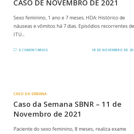
CASO DE NOVEMBRO DE 2021
Sexo feminino, 1 ano e 7 meses. HDA: Histórico de
náuseas e vômitos há 7 dias. Episódios recorrentes d
ITU...
0 COMENTÁRIOS
18 DE NOVEMBRO DE 20
CASO DA SEMANA
Caso da Semana SBNR – 11 de
Novembro de 2021
Paciente do sexo feminino, 8 meses, realiza exame