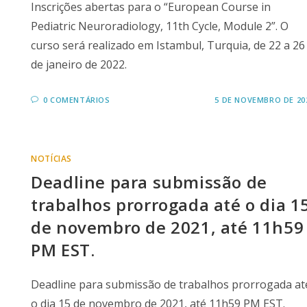
Inscrições abertas para o “European Course in
Pediatric Neuroradiology, 11th Cycle, Module 2”. O
curso será realizado em Istambul, Turquia, de 22 a 26
de janeiro de 2022.
0 COMENTÁRIOS
5 DE NOVEMBRO DE 20
NOTÍCIAS
Deadline para submissão de
trabalhos prorrogada até o dia 1
de novembro de 2021, até 11h59
PM EST.
Deadline para submissão de trabalhos prorrogada at
o dia 15 de novembro de 2021, até 11h59 PM EST.