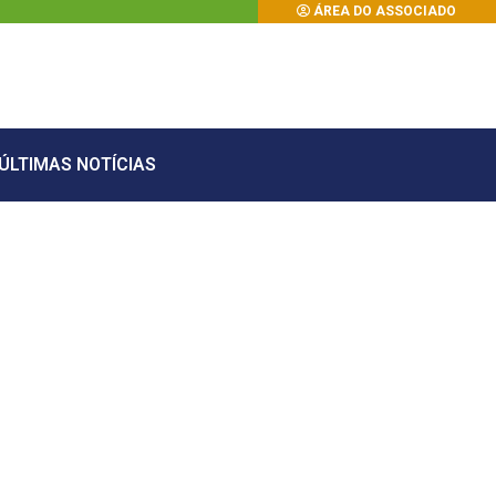
ÁREA DO ASSOCIADO
ÚLTIMAS NOTÍCIAS